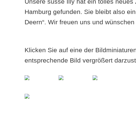
Unsere süsse Illy hat ein tolles neues
Hamburg gefunden. Sie bleibt also ei
Deern“. Wir freuen uns und wünschen 
Klicken Sie auf eine der Bildminiatur
entsprechende Bild vergrößert darzust