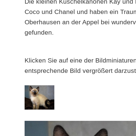
Die kleinen Kuschelkanonen Kay und 
Coco und Chanel und haben ein Trau
Oberhausen an der Appel bei wunder
gefunden.
Klicken Sie auf eine der Bildminiatur
entsprechende Bild vergrößert darzust