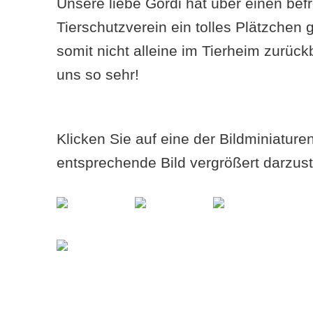
Unsere liebe Gordi hat über einen bef
Tierschutzverein ein tolles Plätzche
somit nicht alleine im Tierheim zurück
uns so sehr!
Klicken Sie auf eine der Bildminiatur
entsprechende Bild vergrößert darzust