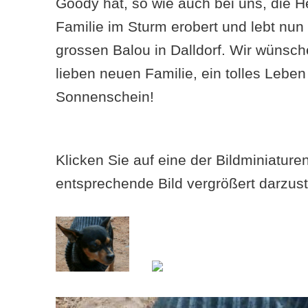
Goody hat, so wie auch bei uns, die 
Familie im Sturm erobert und lebt n
grossen Balou in Dalldorf. Wir wünsche
lieben neuen Familie, ein tolles Leben
Sonnenschein!
Klicken Sie auf eine der Bildminiatur
entsprechende Bild vergrößert darzust