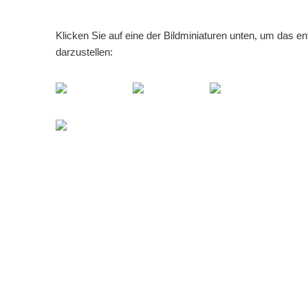
Klicken Sie auf eine der Bildminiaturen unten, um das e
darzustellen: