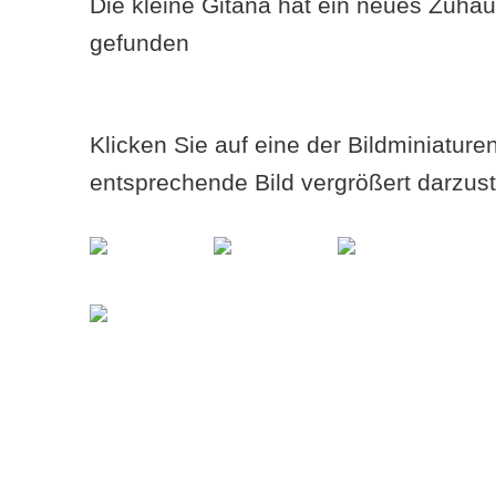
Die kleine Gitana hat ein neues Zuha
gefunden
Klicken Sie auf eine der Bildminiatur
entsprechende Bild vergrößert darzust