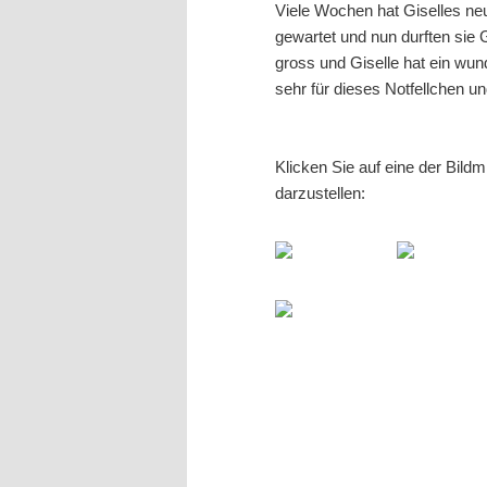
Viele Wochen hat Giselles neu
gewartet und nun durften sie
gross und Giselle hat ein wu
sehr für dieses Notfellchen 
Klicken Sie auf eine der Bild
darzustellen: