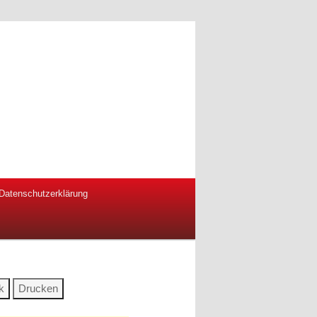
Datenschutzerklärung