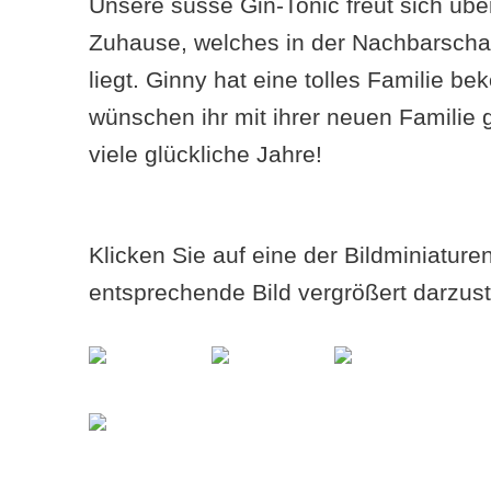
Unsere süsse Gin-Tonic freut sich übe
Zuhause, welches in der Nachbarschaft
liegt. Ginny hat eine tolles Familie 
wünschen ihr mit ihrer neuen Familie 
viele glückliche Jahre!
Klicken Sie auf eine der Bildminiatur
entsprechende Bild vergrößert darzust