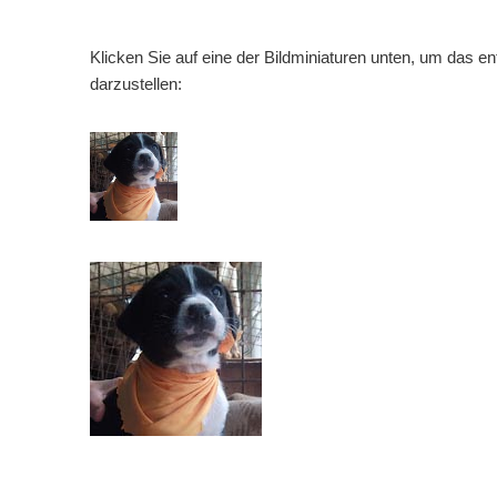
Klicken Sie auf eine der Bildminiaturen unten, um das e
darzustellen: