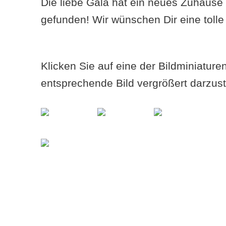
Die liebe Gala hat ein neues Zuhause 
gefunden! Wir wünschen Dir eine tolle
Klicken Sie auf eine der Bildminiatur
entsprechende Bild vergrößert darzust