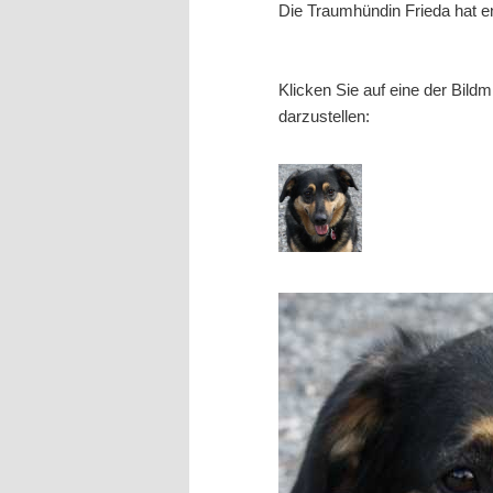
Die Traumhündin Frieda hat e
Klicken Sie auf eine der Bild
darzustellen: