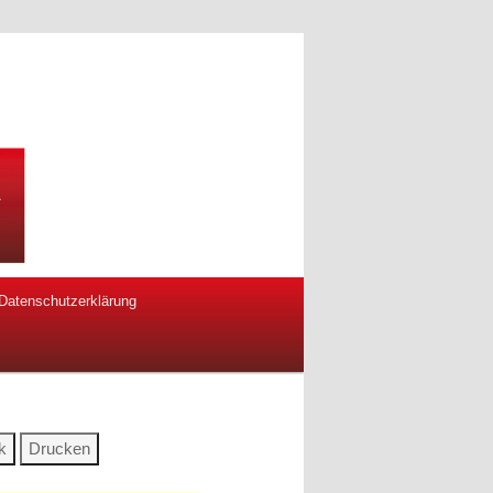
Datenschutzerklärung