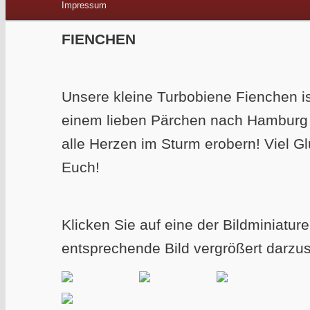
Impressum
FIENCHEN
Unsere kleine Turbobiene Fienchen i
einem lieben Pärchen nach Hamburg
alle Herzen im Sturm erobern! Viel G
Euch!
Klicken Sie auf eine der Bildminiatur
entsprechende Bild vergrößert darzus