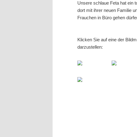
Unsere schlaue Feta hat ein t
dort mit ihrer neuen Familie
Frauchen in Büro gehen dürfe
Klicken Sie auf eine der Bild
darzustellen: