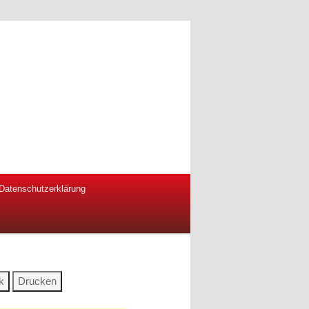
Datenschutzerklärung