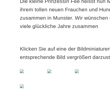
Die kleine Prinzessin Fee heisst nun M
ihrem tollen neuen Frauchen und Hu
zusammen in Munster. Wir wünschen 
viele glückliche Jahre zusammen
Klicken Sie auf eine der Bildminiatur
entsprechende Bild vergrößert darzust