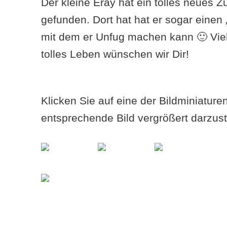
Der kleine Eray hat ein tolles neues 
gefunden. Dort hat hat er sogar einen 
mit dem er Unfug machen kann 🙂 Viel
tolles Leben wünschen wir Dir!
Klicken Sie auf eine der Bildminiatur
entsprechende Bild vergrößert darzust