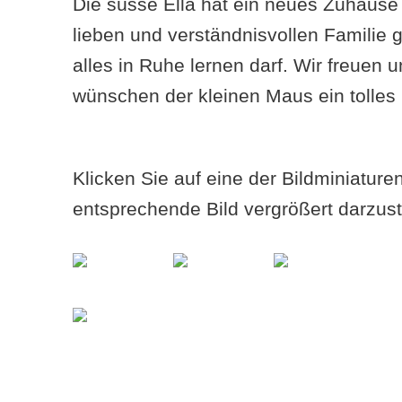
Die süsse Ella hat ein neues Zuhause 
lieben und verständnisvollen Familie 
alles in Ruhe lernen darf. Wir freuen 
wünschen der kleinen Maus ein tolles
Klicken Sie auf eine der Bildminiatur
entsprechende Bild vergrößert darzust