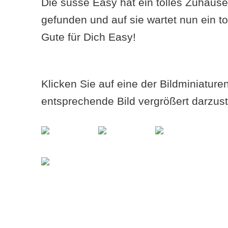
Die süsse Easy hat ein tolles Zuhause
gefunden und auf sie wartet nun ein to
Gute für Dich Easy!
Klicken Sie auf eine der Bildminiatur
entsprechende Bild vergrößert darzust