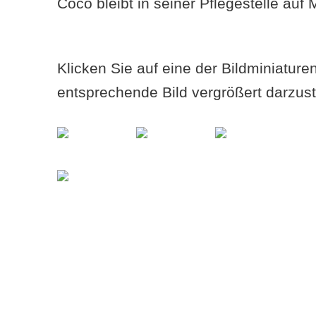
Coco bleibt in seiner Pflegestelle auf 
Klicken Sie auf eine der Bildminiatur
entsprechende Bild vergrößert darzust