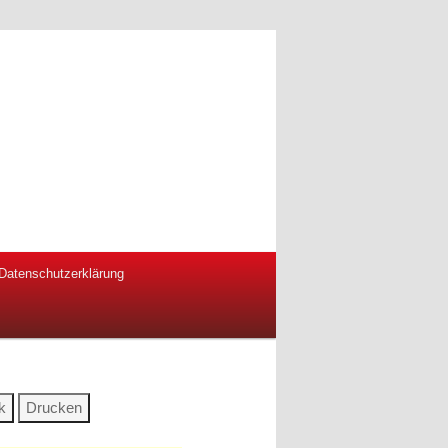
Datenschutzerklärung