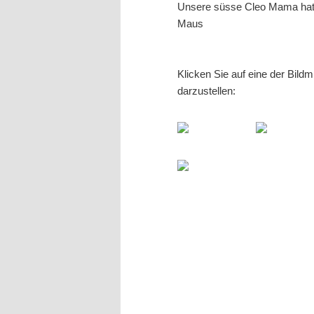
Unsere süsse Cleo Mama hat e
Maus
Klicken Sie auf eine der Bild
darzustellen: