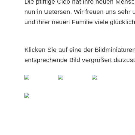
Die pfiffige Cleo hat ihre neuen Mensc
nun in Uetersen. Wir freuen uns sehr
und ihrer neuen Familie viele glückl
Klicken Sie auf eine der Bildminiatur
entsprechende Bild vergrößert darzust