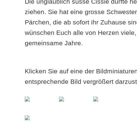
Die unglaublich süsse Cissie durfte he
ziehen. Sie hat eine grosse Schwester
Pärchen, die ab sofort ihr Zuhause s
wünschen Euch alle von Herzen viele,
gemeinsame Jahre.
Klicken Sie auf eine der Bildminiatur
entsprechende Bild vergrößert darzust