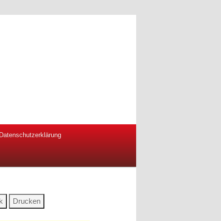
Datenschutzerklärung