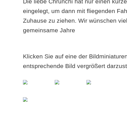
Die liebe Chrunchi hat nur einen kur
eingelegt, um dann mit fliegenden Fah
Zuhause zu ziehen. Wir wünschen viel
gemeinsame Jahre
Klicken Sie auf eine der Bildminiatur
entsprechende Bild vergrößert darzust