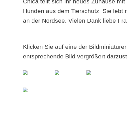
Chica teilt sich ihr neues Zuhause mi
Hunden aus dem Tierschutz. Sie lebt 
an der Nordsee. Vielen Dank liebe F
Klicken Sie auf eine der Bildminiatur
entsprechende Bild vergrößert darzust