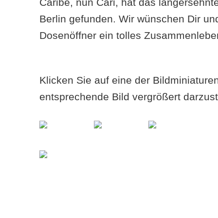
Caribe, nun Cari, hat das langersehnt
Berlin gefunden. Wir wünschen Dir u
Dosenöffner ein tolles Zusammenlebe
Klicken Sie auf eine der Bildminiatur
entsprechende Bild vergrößert darzust