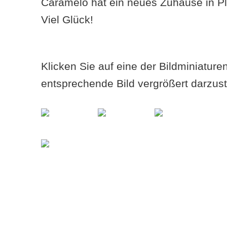
Caramelo hat ein neues Zuhause in P
Viel Glück!
Klicken Sie auf eine der Bildminiatur
entsprechende Bild vergrößert darzust