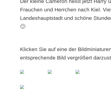
Der kleine Cameron heißt jetzt Harry u
Frauchen und Herrchen nach Kiel. Viel
Landeshauptstadt und schöne Stunde
🙂
Klicken Sie auf eine der Bildminiatur
entsprechende Bild vergrößert darzust