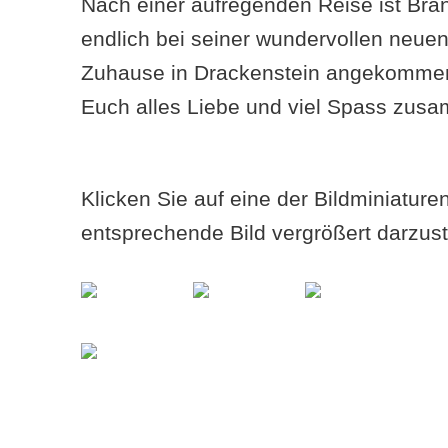
Nach einer aufregenden Reise ist Bra
endlich bei seiner wundervollen neuen
Zuhause in Drackenstein angekomme
Euch alles Liebe und viel Spass zus
Klicken Sie auf eine der Bildminiatur
entsprechende Bild vergrößert darzust