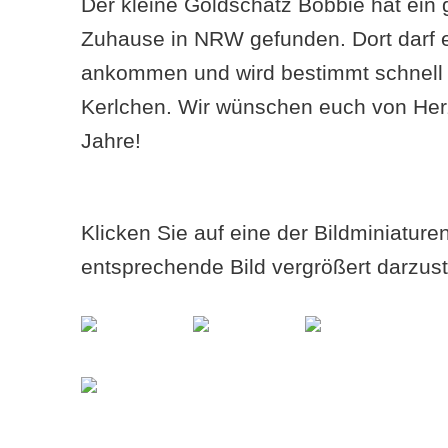
Der kleine Goldschatz Bobbie hat ein 
Zuhause in NRW gefunden. Dort darf 
ankommen und wird bestimmt schnell e
Kerlchen. Wir wünschen euch von Herz
Jahre!
Klicken Sie auf eine der Bildminiatur
entsprechende Bild vergrößert darzust