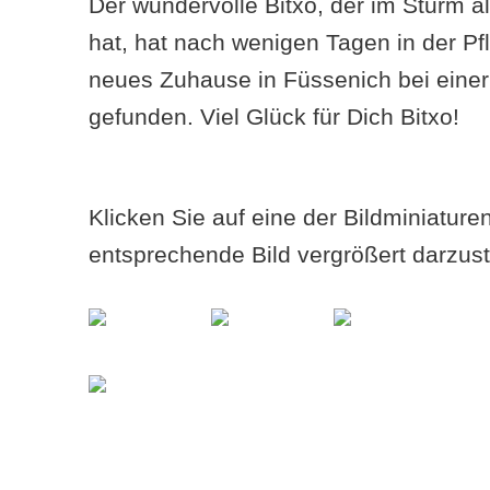
Der wundervolle Bitxo, der im Sturm a
hat, hat nach wenigen Tagen in der Pfl
neues Zuhause in Füssenich bei einer 
gefunden. Viel Glück für Dich Bitxo!
Klicken Sie auf eine der Bildminiatur
entsprechende Bild vergrößert darzust