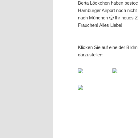
Berta Löckchen haben bestoc
Hamburger Airport noch nicht z
nach München 🙂 Ihr neues Zu
Frauchen! Alles Liebe!
Klicken Sie auf eine der Bild
darzustellen: