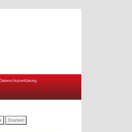
Datenschutzerklärung