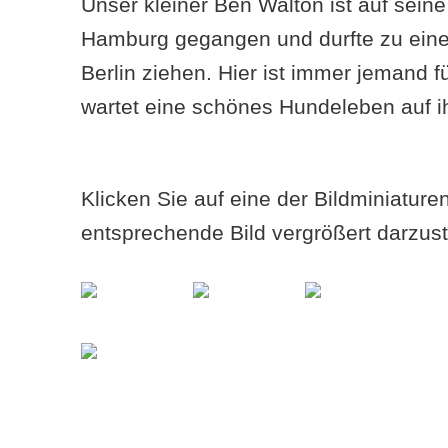
Unser kleiner Ben Walton ist auf sein
Hamburg gegangen und durfte zu eine
Berlin ziehen. Hier ist immer jemand f
wartet eine schönes Hundeleben auf i
Klicken Sie auf eine der Bildminiatur
entsprechende Bild vergrößert darzust