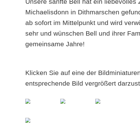
Unsere sanfte Bell hat ein liebevolles
Michaelisdonn in Dithmarschen gefund
ab sofort im Mittelpunkt und wird verw
sehr und wünschen Bell und ihrer Famil
gemeinsame Jahre!
Klicken Sie auf eine der Bildminiatur
entsprechende Bild vergrößert darzust