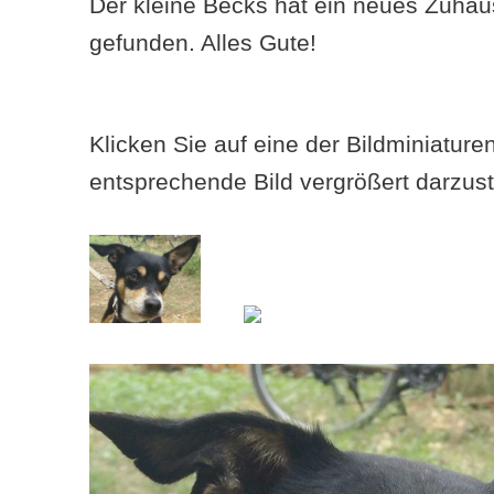
Der kleine Becks hat ein neues Zuha
gefunden. Alles Gute!
Klicken Sie auf eine der Bildminiatur
entsprechende Bild vergrößert darzust