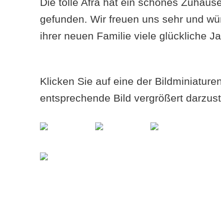
Die tolle Afra hat ein schönes Zuhaus
gefunden. Wir freuen uns sehr und w
ihrer neuen Familie viele glückliche Ja
Klicken Sie auf eine der Bildminiatur
entsprechende Bild vergrößert darzust