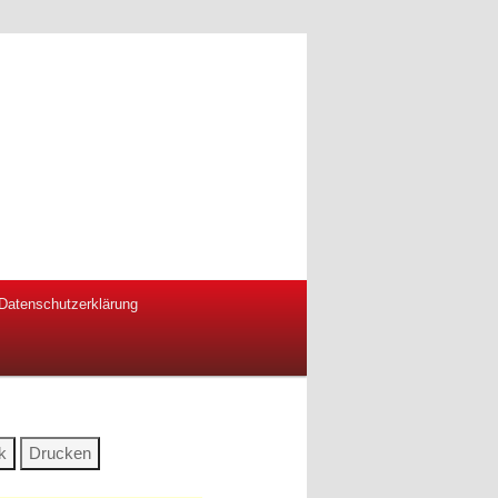
Datenschutzerklärung