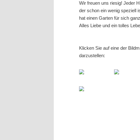
Wir freuen uns riesig! Jeder 
der schon ein wenig speziell i
hat einen Garten für sich gan
Alles Liebe und ein tolles Leb
Klicken Sie auf eine der Bild
darzustellen: