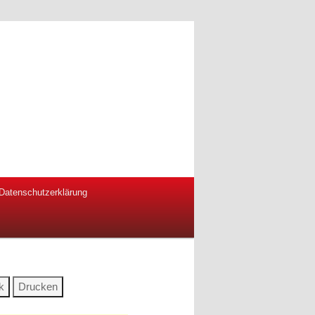
Datenschutzerklärung