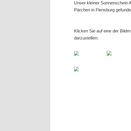
Unser kleiner Sonnenschein Ap
Pärchen in Flensburg gefund
Klicken Sie auf eine der Bild
darzustellen: