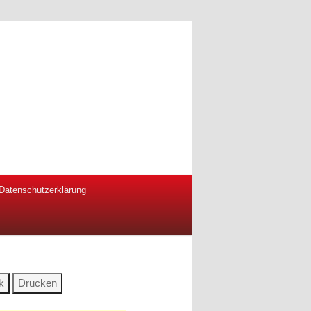
Datenschutzerklärung