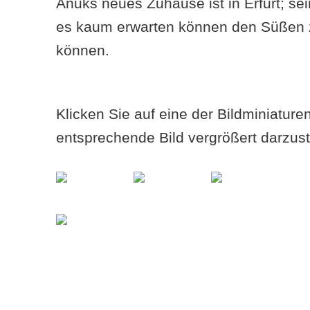
Anuks neues Zuhause ist in Erfurt; se
es kaum erwarten können den Süßen z
können.
Klicken Sie auf eine der Bildminiatur
entsprechende Bild vergrößert darzust