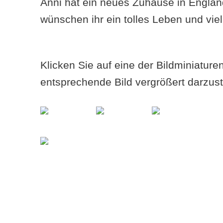
Anni hat ein neues Zuhause in Englan
wünschen ihr ein tolles Leben und viel
Klicken Sie auf eine der Bildminiatur
entsprechende Bild vergrößert darzust