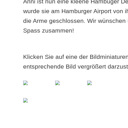
Anni ist nun eine kleene Hambuger De
wurde sie am Hamburger Airport von ih
die Arme geschlossen. Wir wünschen 
Spass zusammen!
Klicken Sie auf eine der Bildminiatur
entsprechende Bild vergrößert darzust