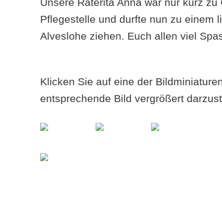
Unsere Raterita Anna war nur kurz zu G
Pflegestelle und durfte nun zu einem 
Alveslohe ziehen. Euch allen viel Spa
Klicken Sie auf eine der Bildminiatur
entsprechende Bild vergrößert darzust