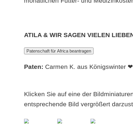
monatlichen Futter- und Medizinkoste
ATILA & WIR SAGEN VIELEN LIEBE
Paten:
Carmen K. aus Königswinter ❤
Klicken Sie auf eine der Bildminiatur
entsprechende Bild vergrößert darzust