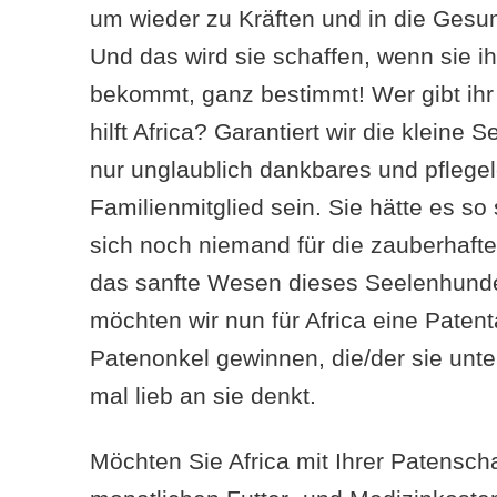
um wieder zu Kräften und in die Ges
Und das wird sie schaffen, wenn sie i
bekommt, ganz bestimmt! Wer gibt ihr
hilft Africa? Garantiert wir die kleine S
nur unglaublich dankbares und pflegel
Familienmitglied sein. Sie hätte es so
sich noch niemand für die zauberhaft
das sanfte Wesen dieses Seelenhundes
möchten wir nun für Africa eine Paten
Patenonkel gewinnen, die/der sie unte
mal lieb an sie denkt.
Möchten Sie Africa mit Ihrer Patenscha