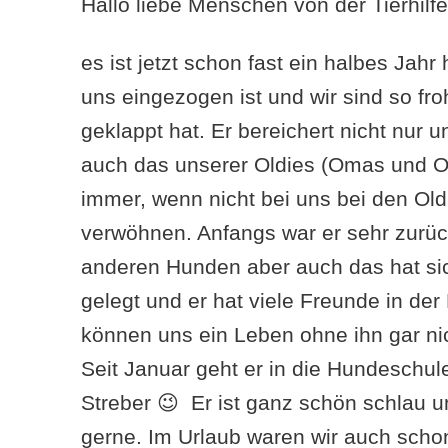
Hallo liebe Menschen von der Tierhilfe
es ist jetzt schon fast ein halbes Jahr
uns eingezogen ist und wir sind so fr
geklappt hat. Er bereichert nicht nur
auch das unserer Oldies (Omas und Opa
immer, wenn nicht bei uns bei den Old
verwöhnen. Anfangs war er sehr zurü
anderen Hunden aber auch das hat si
gelegt und er hat viele Freunde in der
können uns ein Leben ohne ihn gar nic
Seit Januar geht er in die Hundeschule
Streber 😉 Er ist ganz schön schlau u
gerne. Im Urlaub waren wir auch schon