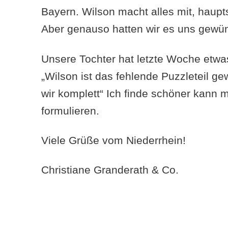
Bayern. Wilson macht alles mit, haupts
Aber genauso hatten wir es uns gewü
Unsere Tochter hat letzte Woche etwa
„Wilson ist das fehlende Puzzleteil g
wir komplett“ Ich finde schöner kann 
formulieren.
Viele Grüße vom Niederrhein!
Christiane Granderath & Co.