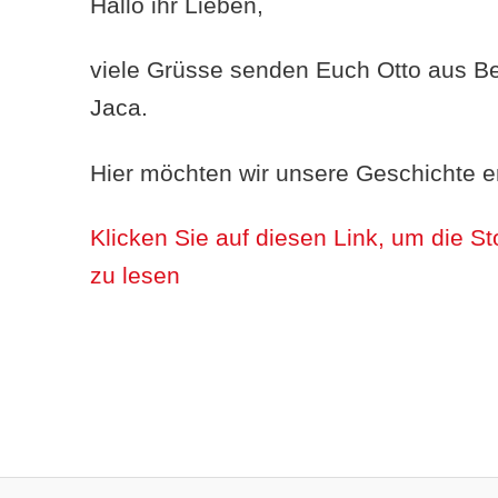
Hallo ihr Lieben,
viele Grüsse senden Euch Otto aus B
Jaca.
Hier möchten wir unsere Geschichte e
Klicken Sie auf diesen Link, um die St
zu lesen