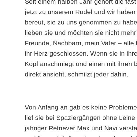
Seit einem halben Jahr gehört die fast
jetzt zu unserem Rudel und wir haben
bereut, sie zu uns genommen zu haben
lieben sie und möchten sie nicht mehr
Freunde, Nachbarn, mein Vater – alle h
ihr Herz geschlossen. Wenn sie in ihre
Kopf anschmiegt und einen mit ihren
direkt ansieht, schmilzt jeder dahin.
Von Anfang an gab es keine Probleme
lief sie bei Spaziergängen ohne Leine 
jähriger Retriever Max und Navi versta