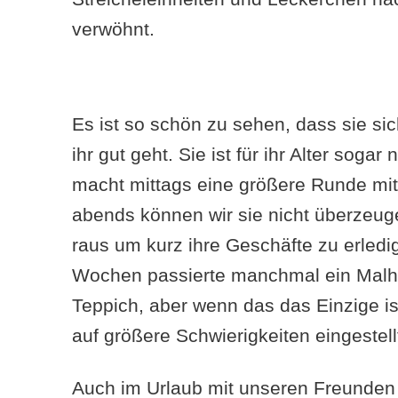
verwöhnt.
Es ist so schön zu sehen, dass sie sic
ihr gut geht. Sie ist für ihr Alter sogar
macht mittags eine größere Runde mi
abends können wir sie nicht überzeuge
raus um kurz ihre Geschäfte zu erledi
Wochen passierte manchmal ein Malh
Teppich, aber wenn das das Einzige is
auf größere Schwierigkeiten eingestell
Auch im Urlaub mit unseren Freunden 