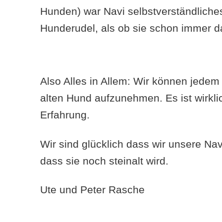
Hunden) war Navi selbstverständliches
Hunderudel, als ob sie schon immer 
Also Alles in Allem: Wir können jedem 
alten Hund aufzunehmen. Es ist wirkl
Erfahrung.
Wir sind glücklich dass wir unsere Na
dass sie noch steinalt wird.
Ute und Peter Rasche